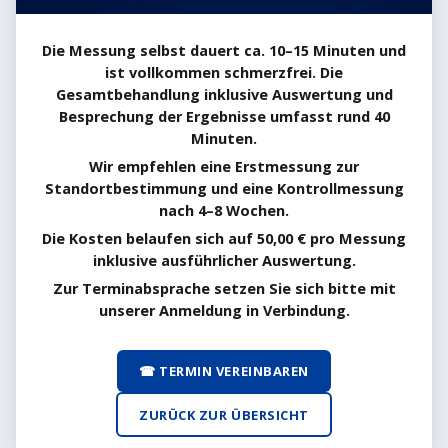
Die Messung selbst dauert ca. 10–15 Minuten und
ist vollkommen schmerzfrei. Die
Gesamtbehandlung inklusive Auswertung und
Besprechung der Ergebnisse umfasst rund 40
Minuten.
Wir empfehlen eine Erstmessung zur
Standortbestimmung und eine Kontrollmessung
nach 4–8 Wochen.
Die Kosten belaufen sich auf 50,00 € pro Messung
inklusive ausführlicher Auswertung.
Zur Terminabsprache setzen Sie sich bitte mit
unserer Anmeldung in Verbindung.
☎ TERMIN VEREINBAREN
ZURÜCK ZUR ÜBERSICHT